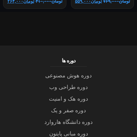
تومان
۷۶۹,۰۰۰
تومان
۵۵۹,۰۰۰
تومان
۳۱۰,۰۰۰
تومان
۲۶۴,۰۰۰
دوره ها
دوره هوش مصنوعی
دوره طراحی وب
دوره هک و امنیت
دوره صفر و یک
دوره دانشگاه هاروارد
دوره مبانی پایتون