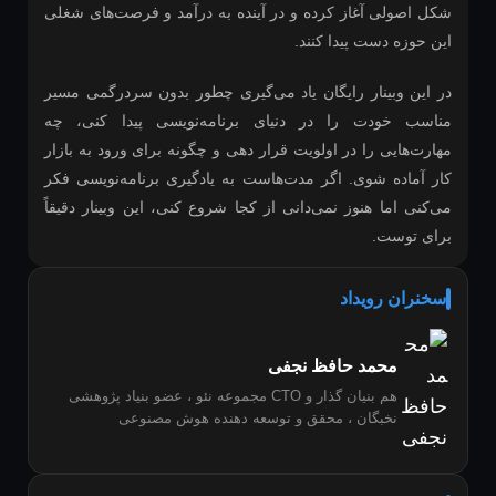
شکل اصولی آغاز کرده و در آینده به درآمد و فرصت‌های شغلی
این حوزه دست پیدا کنند.
در این وبینار رایگان یاد می‌گیری چطور بدون سردرگمی مسیر
مناسب خودت را در دنیای برنامه‌نویسی پیدا کنی، چه
مهارت‌هایی را در اولویت قرار دهی و چگونه برای ورود به بازار
کار آماده شوی. اگر مدت‌هاست به یادگیری برنامه‌نویسی فکر
می‌کنی اما هنوز نمی‌دانی از کجا شروع کنی، این وبینار دقیقاً
برای توست.
سخنران رویداد
محمد حافظ نجفی
هم بنیان گذار و CTO مجموعه نئو ، عضو بنیاد پژوهشی
نخبگان ، محقق و توسعه دهنده هوش مصنوعی