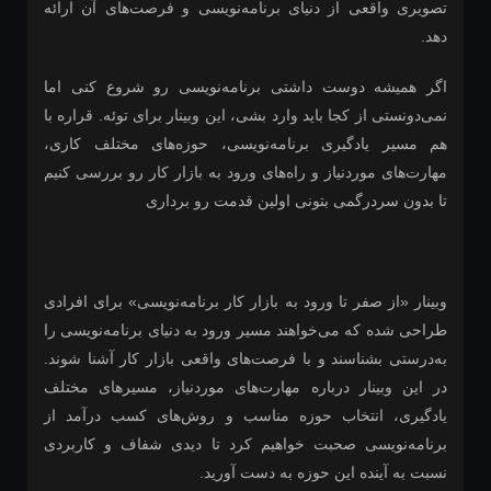
تصویری واقعی از دنیای برنامه‌نویسی و فرصت‌های آن ارائه
دهد.
اگر همیشه دوست داشتی برنامه‌نویسی رو شروع کنی اما
نمی‌دونستی از کجا باید وارد بشی، این وبینار برای توئه. قراره با
هم مسیر یادگیری برنامه‌نویسی، حوزه‌های مختلف کاری،
مهارت‌های موردنیاز و راه‌های ورود به بازار کار رو بررسی کنیم
تا بدون سردرگمی بتونی اولین قدمت رو برداری
وبینار «از صفر تا ورود به بازار کار برنامه‌نویسی» برای افرادی
طراحی شده که می‌خواهند مسیر ورود به دنیای برنامه‌نویسی را
به‌درستی بشناسند و با فرصت‌های واقعی بازار کار آشنا شوند.
در این وبینار درباره مهارت‌های موردنیاز، مسیرهای مختلف
یادگیری، انتخاب حوزه مناسب و روش‌های کسب درآمد از
برنامه‌نویسی صحبت خواهیم کرد تا دیدی شفاف و کاربردی
نسبت به آینده این حوزه به دست آورید.