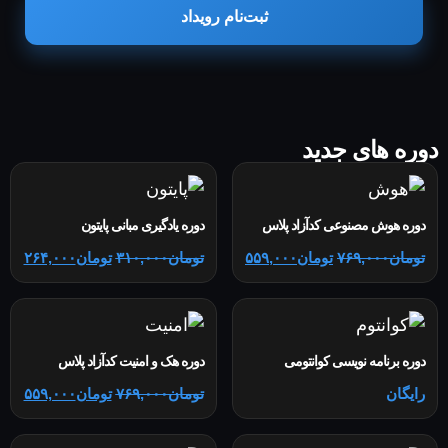
ثبت‌نام رویداد
دوره های جدید
دوره هوش مصنوعی کدآزاد پلاس
دوره یادگیری مبانی پایتون
تومان
۷۶۹,۰۰۰
تومان
۵۵۹,۰۰۰
تومان
۳۱۰,۰۰۰
تومان
۲۶۴,۰۰۰
دوره برنامه نویسی کوانتومی
دوره هک و امنیت کدآزاد پلاس
رایگان
تومان
۷۶۹,۰۰۰
تومان
۵۵۹,۰۰۰