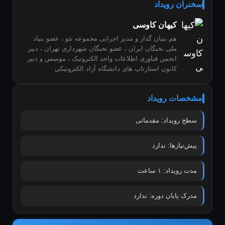
سخنران رویداد
کیهان کاوسی
هم بنیان گذار و مدیر اجرایی مجموعه نئو ، عضو بنیاد
ملی نخبگان ایران ، عضو نخبگان شهرداری تهران ، دبیر
انجمن فناوری اطلاعات واحد الکترونیک ، موسس و دبیر
کانون استارتاپ های دانشگاه آزاد الکترونیکی
مشخصات رویداد
سطح رویداد: مقدماتی
پیش‌نیازها: ندارد
مدت رویداد: ۱ ساعت
مدرک پایان دوره: ندارد