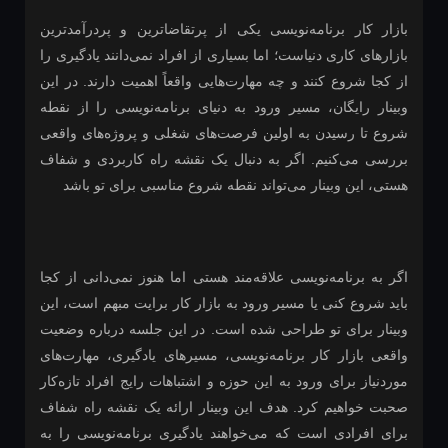
بازار کار برنامه‌نویسی یکی از پرتقاضاترین و پردرآمدترین
بازارهای کاری دنیاست؛ اما بسیاری از افراد نمی‌دانند یادگیری را
از کجا شروع کنند و چه مهارت‌هایی واقعاً اهمیت دارند. در این
وبینار رایگان، مسیر ورود به دنیای برنامه‌نویسی را از نقطه
شروع تا رسیدن به اولین فرصت‌های شغلی و پروژه‌های واقعی
بررسی می‌کنیم. اگر به دنبال یک نقشه راه کاربردی و شفاف
هستی، این وبینار می‌تواند نقطه شروع مناسبی برای تو باشد
اگر به برنامه‌نویسی علاقه‌مند هستی اما هنوز نمی‌دانی از کجا
باید شروع کنی یا مسیر ورود به بازار کار برایت مبهم است، این
وبینار برای تو طراحی شده است. در این جلسه درباره وضعیت
واقعی بازار کار برنامه‌نویسی، مسیرهای یادگیری، مهارت‌های
موردنیاز برای ورود به این حوزه و اشتباهات رایج افراد تازه‌کار
صحبت خواهیم کرد. هدف این وبینار ارائه یک نقشه راه شفاف
برای افرادی است که می‌خواهند یادگیری برنامه‌نویسی را به