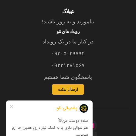
نئوبلاگ
بیاموزید و به روز باشید!
رویداد های نئو
در کنار ما در یک رویداد
۰۹۳۰۵۰۲۹۷۹۴
۰۹۳۳۱۳۸۱۵۶۷
پاسخگوی شما هستیم
ارسال تیکت
©نئو ۱۴۰۵ - ۱۴۰۲