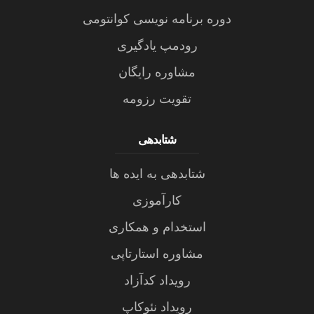
دوره برنامه نویسی کوانتومی
رودمپ یادگیری
مشاوره رایگان
تقویت رزومه
شتابدهی
شتابدهی به ایده ها
کارآموزی
استخدام و همکاری
مشاوره استارتاپی
رویداد کدآزاد
رویداد نئوکاپ