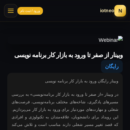
N
iotneo
ورود / ثبت نام
وبینار از صفر تا ورود به بازار کار برنامه نویسی
رایگان
وبینار رایگان ورود به بازار کار برنامه نویسی
در وبینار «از صفر تا ورود به بازار کار برنامه‌نویسی» به بررسی
مسیرهای یادگیری، شاخه‌های مختلف برنامه‌نویسی، فرصت‌های
شغلی و مهارت‌های موردنیاز برای ورود به بازار کار می‌پردازیم.
این رویداد برای دانشجویان، علاقه‌مندان به تکنولوژی و افرادی
که قصد تغییر مسیر شغلی دارند مناسب است و تلاش می‌کند