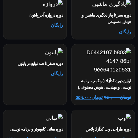
دوره سیر تا پیاز یادگیری ماشین و
دوره دروازه آخر پایتون
هوش مصنوعی
رایگان
رایگان
دوره صفر تا صد توابع در پایتون
رایگان
اولین دوره کدآزاد (بوتکمپ برنامه
نویسی و مهندسی هوش مصنوعی)
تومان
۷۵۰,۰۰۰
تومان
۵۵۹,۰۰۰
دوره طراحی وب کدآزاد پلاس
دوره مبانی کامپیوتر و برنامه نویسی