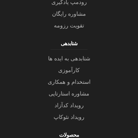
رودمپ یادگیری
مشاوره رایگان
تقویت رزومه
شتابدهی
شتابدهی به ایده ها
کارآموزی
استخدام و همکاری
مشاوره استارتاپی
رویداد کدآزاد
رویداد نئوکاپ
محصولات