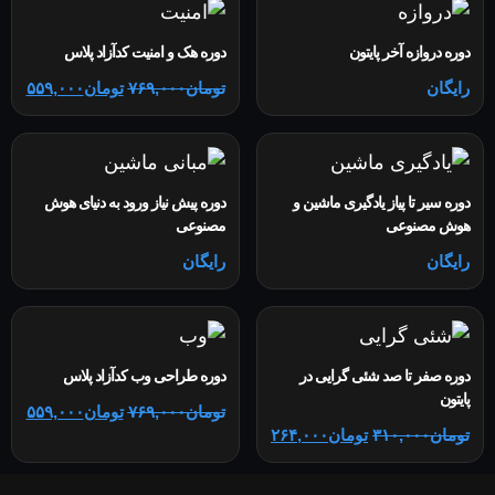
دوره دروازه آخر پایتون
دوره هک و امنیت کدآزاد پلاس
رایگان
تومان
۷۶۹,۰۰۰
تومان
۵۵۹,۰۰۰
دوره سیر تا پیاز یادگیری ماشین و
دوره پیش نیاز ورود به دنیای هوش
هوش مصنوعی
مصنوعی
رایگان
رایگان
دوره صفر تا صد شئی گرایی در
دوره طراحی وب کدآزاد پلاس
پایتون
تومان
۷۶۹,۰۰۰
تومان
۵۵۹,۰۰۰
تومان
۳۱۰,۰۰۰
تومان
۲۶۴,۰۰۰