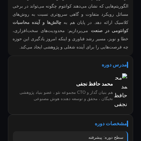
الگوریتم‌هایی که نشان می‌دهند کوانتوم چگونه می‌تواند در برخی
مسائل رویکرد متفاوت و گاهی سریع‌تری نسبت به روش‌های
کلاسیک ارائه دهد. در پایان هم به
چالش‌ها و آینده محاسبات
کوانتومی در صنعت
می‌پردازیم: محدودیت‌های سخت‌افزاری،
خطا و نویز، مسیر رشد فناوری و اینکه امروز یادگیری این حوزه
چه فرصت‌هایی را برای آینده شغلی و پژوهشی ایجاد می‌کند.
مدرس دوره
محمد حافظ نجفی
هم بنیان گذار و CTO مجموعه نئو ، عضو بنیاد پژوهشی
نخبگان ، محقق و توسعه دهنده هوش مصنوعی
مشخصات دوره
سطح دوره: پیشرفته