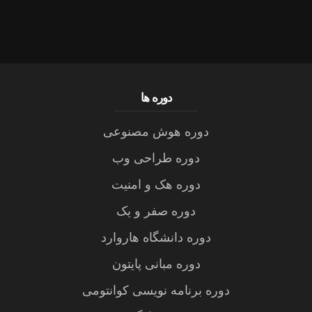
دوره ها
دوره هوش مصنوعی
دوره طراحی وب
دوره هک و امنیت
دوره صفر و یک
دوره دانشگاه هاروارد
دوره مبانی پایتون
دوره برنامه نویسی کوانتومی