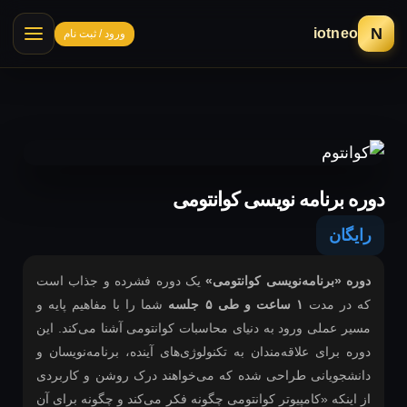
N
iotneo
ورود / ثبت نام
دوره برنامه نویسی کوانتومی
رایگان
دوره «برنامه‌نویسی کوانتومی»
یک دوره فشرده و جذاب است
که در مدت
۱ ساعت و طی ۵ جلسه
شما را با مفاهیم پایه و
مسیر عملی ورود به دنیای محاسبات کوانتومی آشنا می‌کند. این
دوره برای علاقه‌مندان به تکنولوژی‌های آینده، برنامه‌نویسان و
دانشجویانی طراحی شده که می‌خواهند درک روشن و کاربردی
از اینکه «کامپیوتر کوانتومی چگونه فکر می‌کند و چگونه برای آن