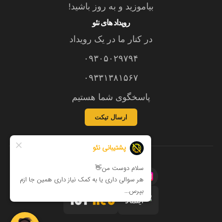
بیاموزید و به روز باشید!
رویداد های نئو
در کنار ما در یک رویداد
۰۹۳۰۵۰۲۹۷۹۴
۰۹۳۳۱۳۸۱۵۶۷
پاسخگوی شما هستیم
ارسال تیکت
©نئو ۱۴۰۵ - ۱۴۰۲