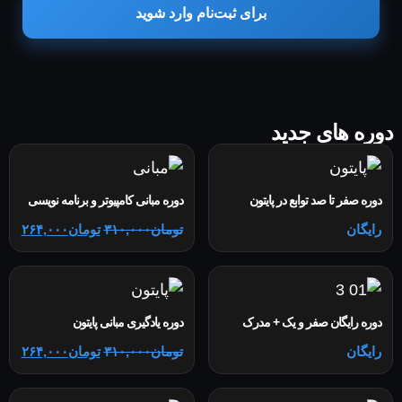
برای ثبت‌نام وارد شوید
دوره های جدید
دوره صفر تا صد توابع در پایتون
دوره مبانی کامپیوتر و برنامه نویسی
رایگان
تومان
۳۱۰,۰۰۰
تومان
۲۶۴,۰۰۰
دوره رایگان صفر و یک + مدرک
دوره یادگیری مبانی پایتون
رایگان
تومان
۳۱۰,۰۰۰
تومان
۲۶۴,۰۰۰