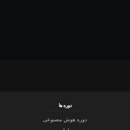
دوره ها
دوره هوش مصنوعی