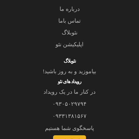
درباره ما
تماس باما
نئوبلاگ
اپلیکیشن نئو
نئوبلاگ
بیاموزید و به روز باشید!
رویداد های نئو
در کنار ما در یک رویداد
۰۹۳۰۵۰۲۹۷۹۴
۰۹۳۳۱۳۸۱۵۶۷
پاسخگوی شما هستیم