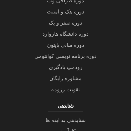
دوره طراحی وب
دوره هک و امنیت
دوره صفر و یک
دوره دانشگاه هاروارد
دوره مبانی پایتون
دوره برنامه نویسی کوانتومی
رودمپ یادگیری
مشاوره رایگان
تقویت رزومه
شتابدهی
شتابدهی به ایده ها