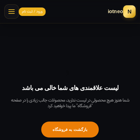
N
ورود / ثبت نام
iotneo
لیست علاقمندی های شما خالی می باشد
شما هنوز هیچ محصولی در لیست ندارید، محصولات جالب زیادی را در صفحه
"فروشگاه" ما پیدا خواهید کرد
بازگشت به فروشگاه